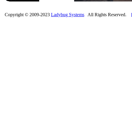
Copyright © 2009-2023
Ladybug Systems
All Rights Reserved.