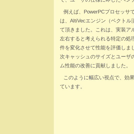
例えば、PowerPCプロセッ
は、AltiVecエンジン（ベク
て頂きました。これは、実装ア
左右すると考えられる特定の処
件を変化させて性能を評価しま
次キャッシュのサイズとユーザ
ム性能の改善に貢献しました。
このように幅広い視点で、効
ています。