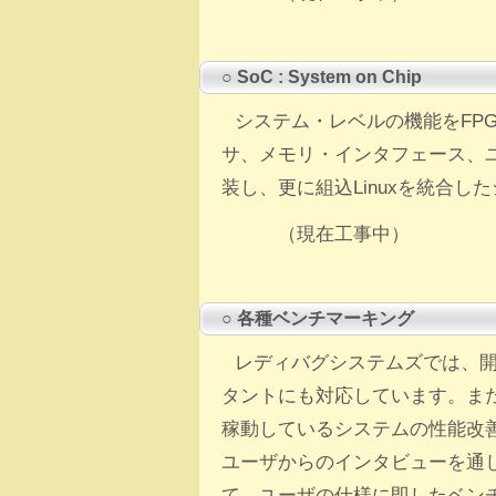
○ SoC : System on Chip
システム・レベルの機能をFP
サ、メモリ・インタフェース、ユ
装し、更に組込Linuxを統合し
（現在工事中）
○ 各種ベンチマーキング
レディバグシステムズでは、
タントにも対応しています。ま
稼動しているシステムの性能改
ユーザからのインタビューを通
て、ユーザの仕様に即したベン