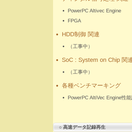
PowerPC Altivec Engine
FPGA
HDD制御 関連
（工事中）
SoC : System on Chip 関
（工事中）
各種ベンチマーキング
PowerPC AltiVec Engine
○ 高速データ記録再生